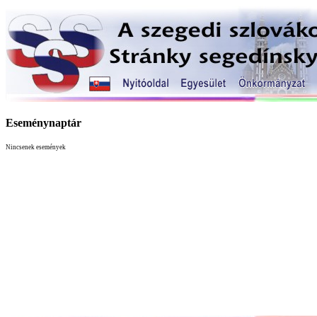
Eseménynaptár
Nincsenek események