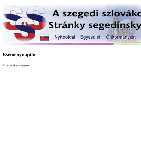
Eseménynaptár
Nincsenek események