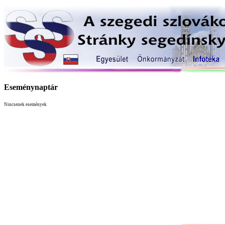
Eseménynaptár
Nincsenek események