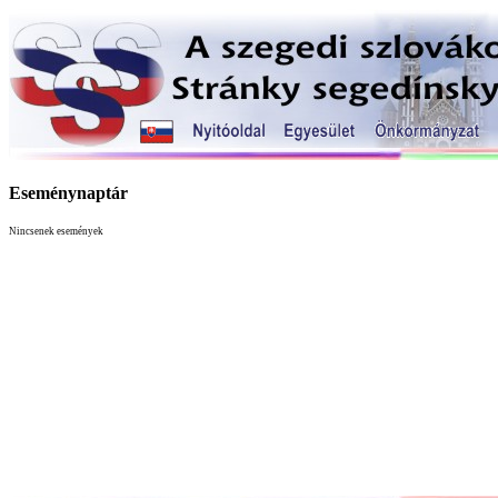
Eseménynaptár
Nincsenek események