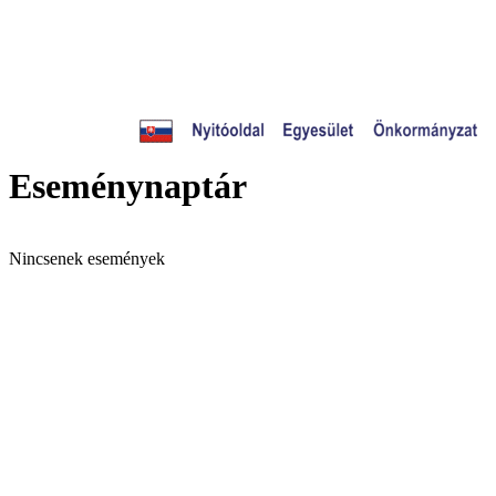
Eseménynaptár
Nincsenek események